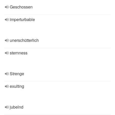
Geschossen
imperturbable
unerschütterlich
sternness
Strenge
exulting
jubelnd