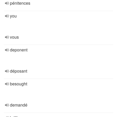
pénitences
you
vous
deponent
déposant
besought
demandé