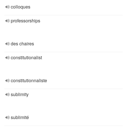
colloques
professorships
des chaires
constitutionalist
constitutionnaliste
sublimity
sublimité