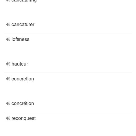
caricaturer
loftiness
hauteur
concretion
concrétion
reconquest