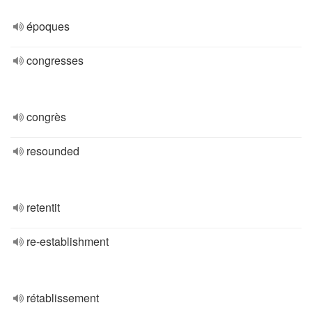
époques
congresses
congrès
resounded
retentit
re-establishment
rétablissement