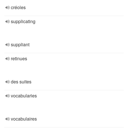
créoles
supplicating
suppliant
retinues
des suites
vocabularies
vocabulaires