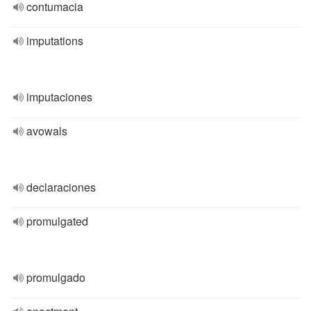
contumacia
imputations
imputaciones
avowals
declaraciones
promulgated
promulgado