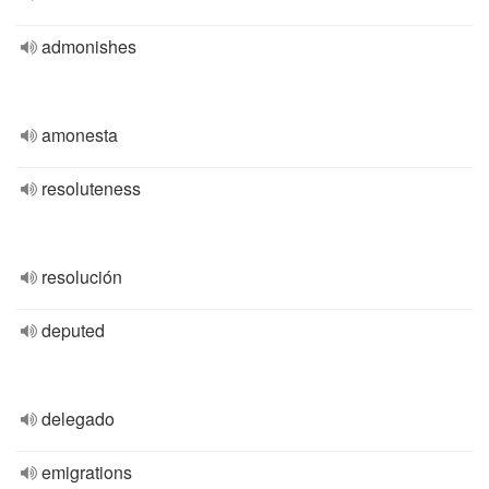
admonishes
amonesta
resoluteness
resolución
deputed
delegado
emigrations