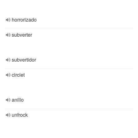
horrorizado
subverter
subvertidor
circlet
anillo
unfrock