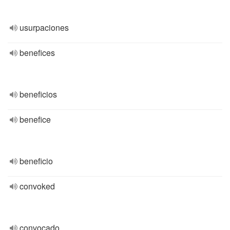
usurpaciones
benefices
beneficios
benefice
beneficio
convoked
convocado