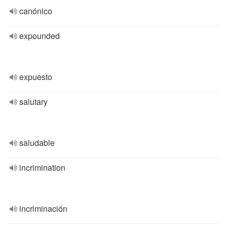
canónico
expounded
expuesto
salutary
saludable
incrimination
incriminación