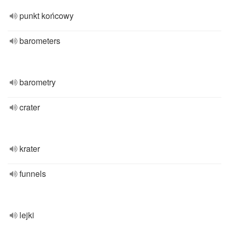
punkt końcowy
barometers
barometry
crater
krater
funnels
lejki