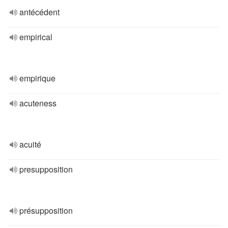
antécédent
empirical
empirique
acuteness
acuité
presupposition
présupposition