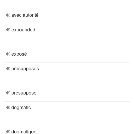
avec autorité
expounded
exposé
presupposes
présuppose
dogmatic
dogmatique