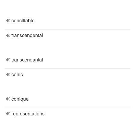
conciliable
transcendental
transcendantal
conic
conique
representations