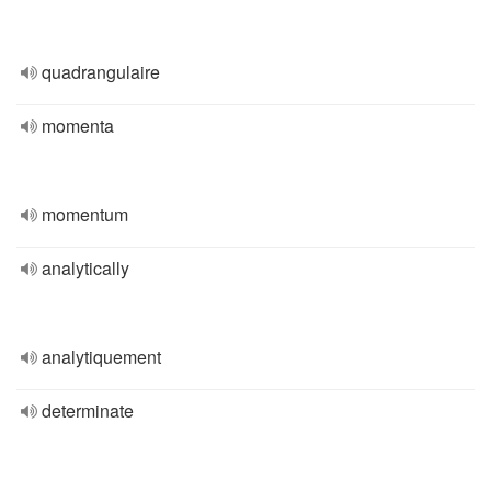
quadrangulaire
momenta
momentum
analytically
analytiquement
determinate