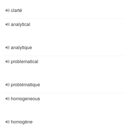
clarté
analytical
analytique
problematical
problématique
homogeneous
homogène