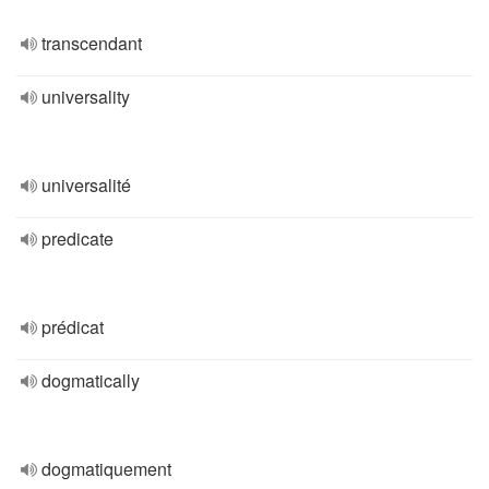
transcendant
universality
universalité
predicate
prédicat
dogmatically
dogmatiquement