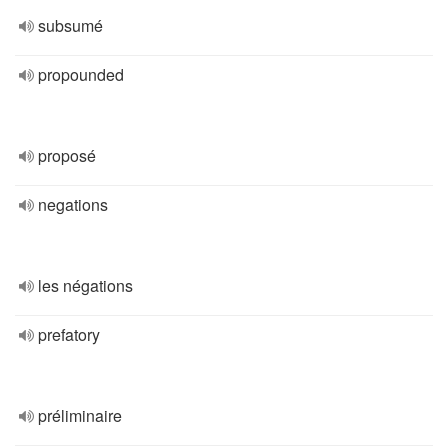
subsumé
propounded
proposé
negations
les négations
prefatory
préliminaire