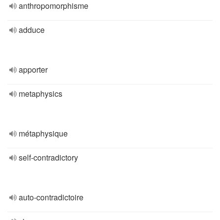
anthropomorphisme
adduce
apporter
metaphysics
métaphysique
self-contradictory
auto-contradictoire