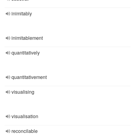
inimitably
inimitablement
quantitatively
quantitativement
visualising
visualisation
reconcilable