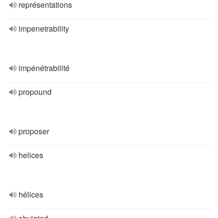
représentations
impenetrability
impénétrabilité
propound
proposer
helices
hélices