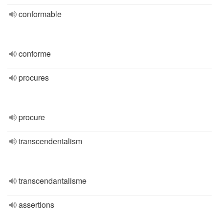
conformable
conforme
procures
procure
transcendentalism
transcendantalisme
assertions