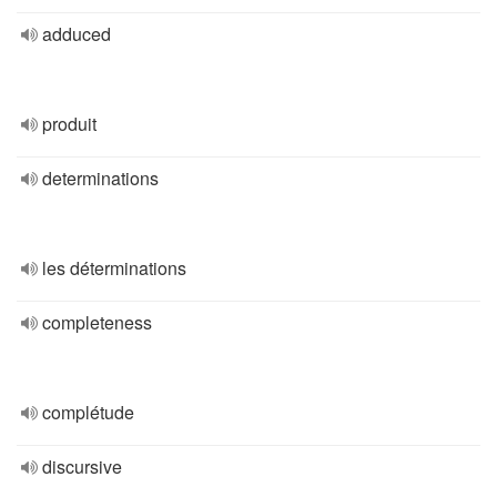
adduced
produit
determinations
les déterminations
completeness
complétude
discursive