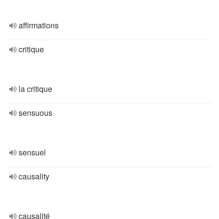
affirmations
critique
la critique
sensuous
sensuel
causality
causalité