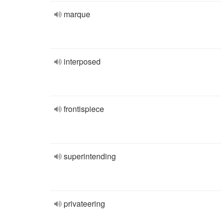
marque
interposed
frontispiece
superintending
privateering