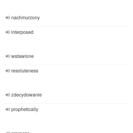
nachmurzony
interposed
wstawione
resoluteness
zdecydowanie
prophetically