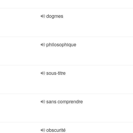
dogmes
philosophique
sous-titre
sans comprendre
obscurité