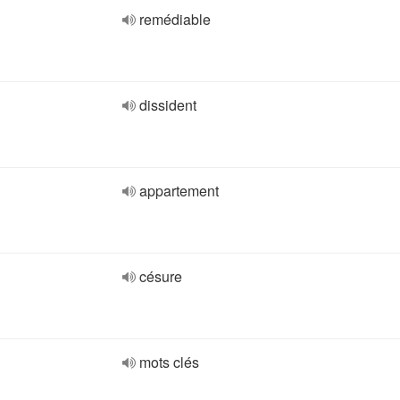
remédiable
dissident
appartement
césure
mots clés