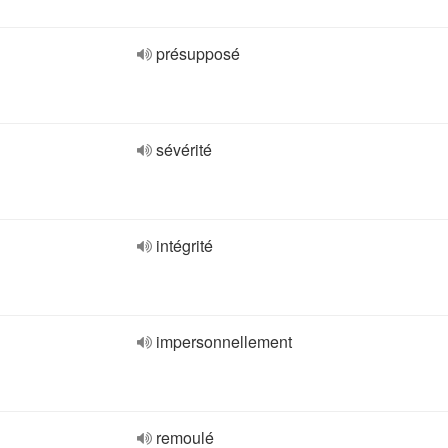
présupposé
sévérité
intégrité
impersonnellement
remoulé