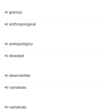
granizo
anthropological
antropológico
divested
desinvertido
narratives
narrativas