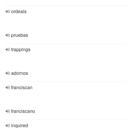
ordeals
pruebas
trappings
adornos
franciscan
franciscano
inquired