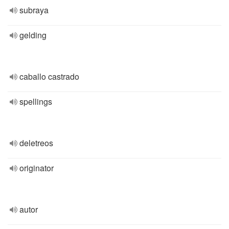
subraya
gelding
caballo castrado
spellings
deletreos
originator
autor