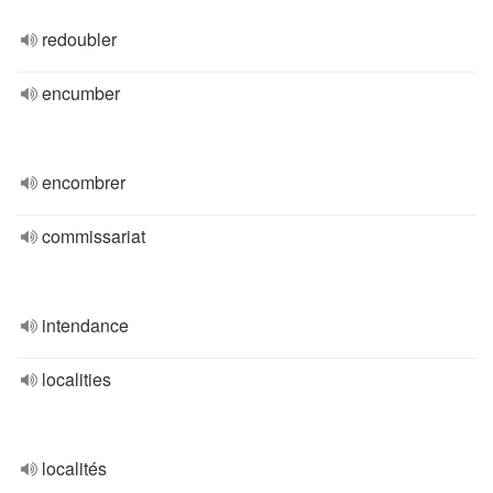
redoubler
encumber
encombrer
commissariat
intendance
localities
localités