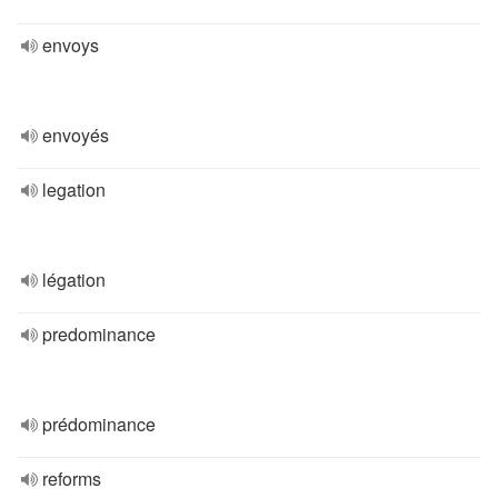
envoys
envoyés
legation
légation
predominance
prédominance
reforms