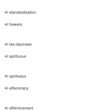
standardisation
hewers
les réponses
spirituous
spiritueux
effeminacy
efféminement