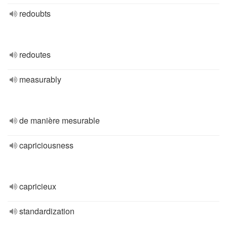
redoubts
redoutes
measurably
de manière mesurable
capriciousness
capricieux
standardization