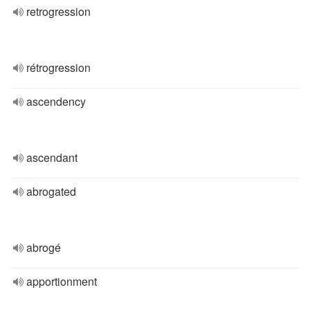
retrogression
rétrogression
ascendency
ascendant
abrogated
abrogé
apportionment