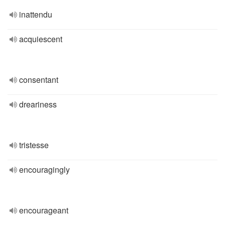
inattendu
acquiescent
consentant
dreariness
tristesse
encouragingly
encourageant