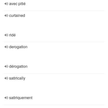
avec pitié
curtained
ridé
derogation
dérogation
satirically
satiriquement