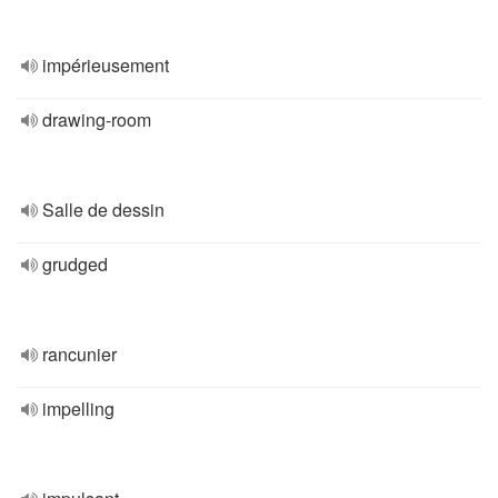
impérieusement
drawing-room
Salle de dessin
grudged
rancunier
impelling