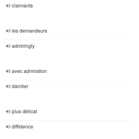
claimants
les demandeurs
admiringly
avec admiration
daintier
plus délicat
diffidence