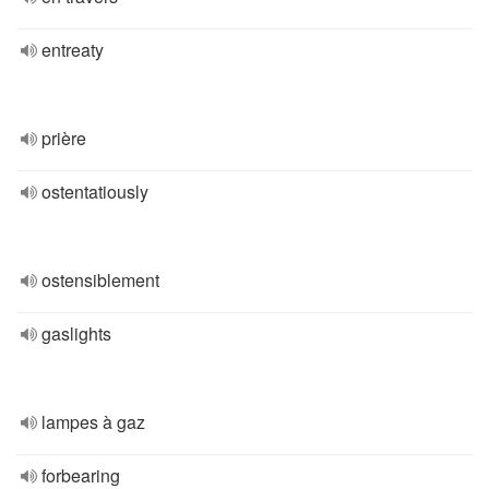
entreaty
prière
ostentatiously
ostensiblement
gaslights
lampes à gaz
forbearing