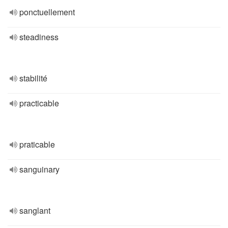
ponctuellement
steadiness
stabilité
practicable
praticable
sanguinary
sanglant