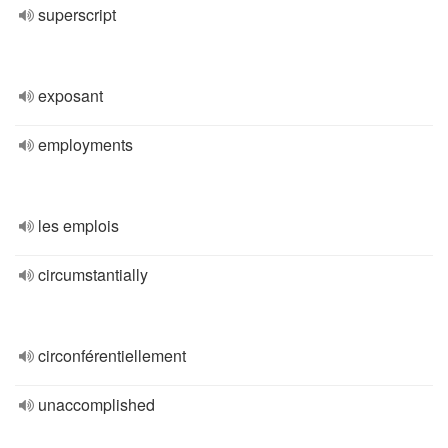
superscript
exposant
employments
les emplois
circumstantially
circonférentiellement
unaccomplished