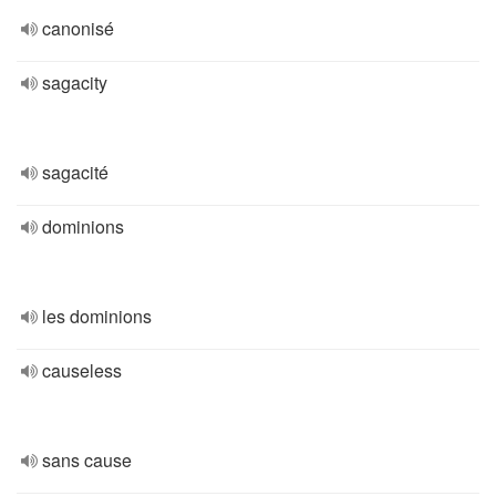
canonisé
sagacity
sagacité
dominions
les dominions
causeless
sans cause