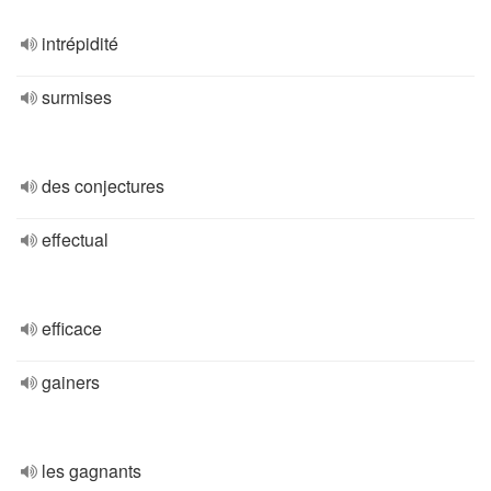
intrépidité
surmises
des conjectures
effectual
efficace
gainers
les gagnants