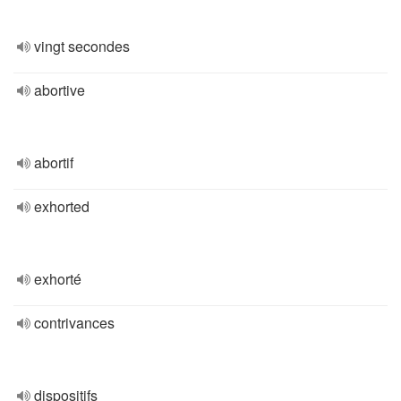
vingt secondes
abortive
abortif
exhorted
exhorté
contrivances
dispositifs