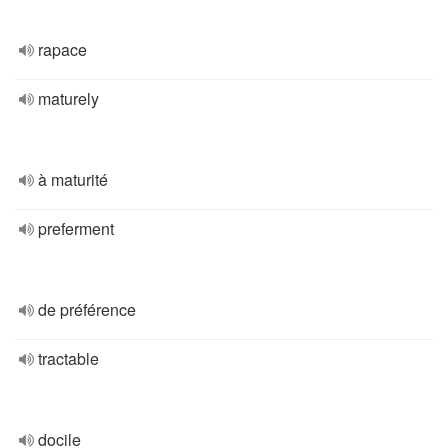
rapace
maturely
à maturité
preferment
de préférence
tractable
docile