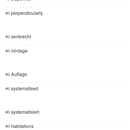
perpendicularly
senkrecht
mintage
Auflage
systematised
systematisiert
habitations