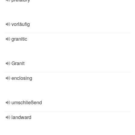
vorläufig
granitic
Granit
enclosing
umschließend
landward