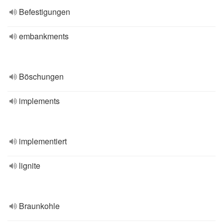
Befestigungen
embankments
Böschungen
implements
implementiert
lignite
Braunkohle