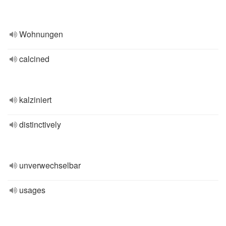
Wohnungen
calcined
kalziniert
distinctively
unverwechselbar
usages