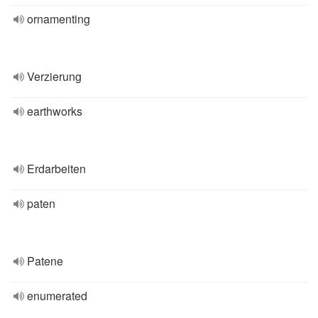
ornamenting
Verzierung
earthworks
Erdarbeiten
paten
Patene
enumerated