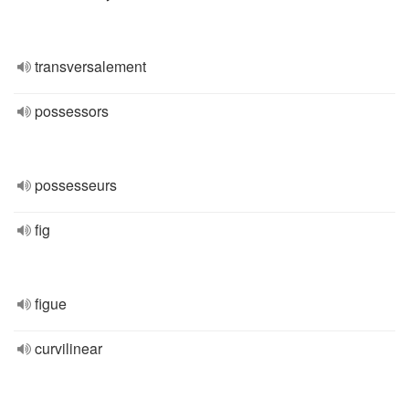
transversalement
possessors
possesseurs
fig
figue
curvilinear