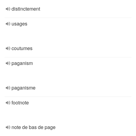
distinctement
usages
coutumes
paganism
paganisme
footnote
note de bas de page