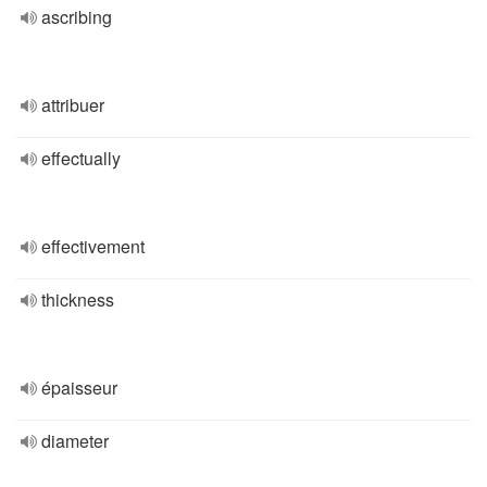
ascribing
attribuer
effectually
effectivement
thickness
épaisseur
diameter