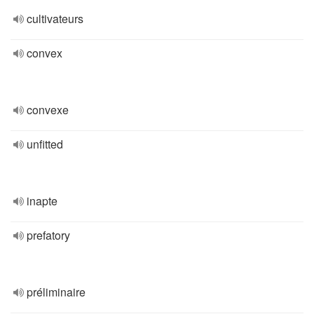
cultivateurs
convex
convexe
unfitted
inapte
prefatory
préliminaire