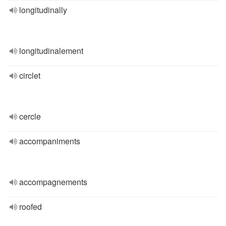
longitudinally
longitudinalement
circlet
cercle
accompaniments
accompagnements
roofed