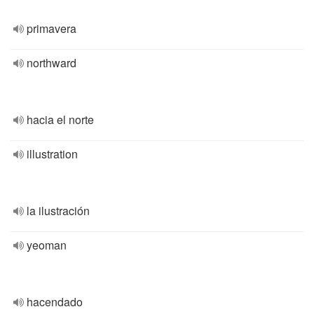
primavera
northward
hacia el norte
illustration
la ilustración
yeoman
hacendado