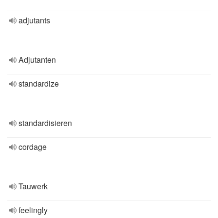
adjutants
Adjutanten
standardize
standardisieren
cordage
Tauwerk
feelingly