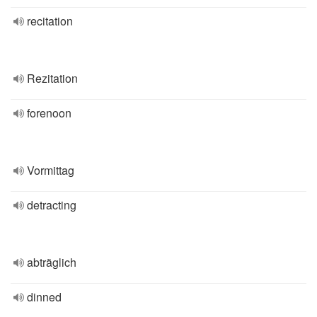
recitation
Rezitation
forenoon
Vormittag
detracting
abträglich
dinned