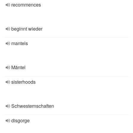
recommences
beginnt wieder
mantels
Mäntel
sisterhoods
Schwesternschaften
disgorge