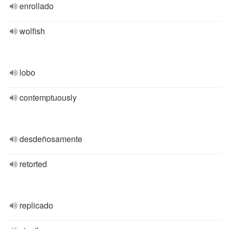
enrollado
wolfish
lobo
contemptuously
desdeñosamente
retorted
replicado