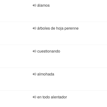
álamos
árboles de hoja perenne
cuestionando
almohada
en todo alentador