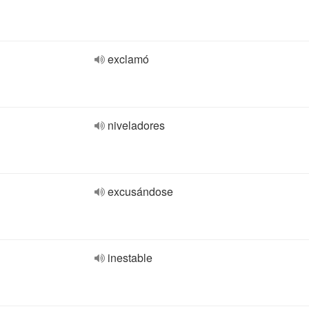
exclamó
niveladores
excusándose
inestable