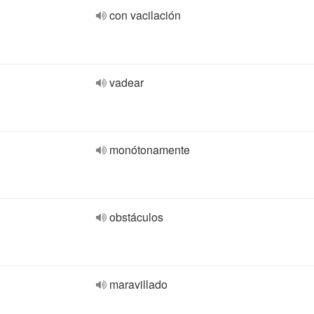
con vacilación
vadear
monótonamente
obstáculos
maravillado