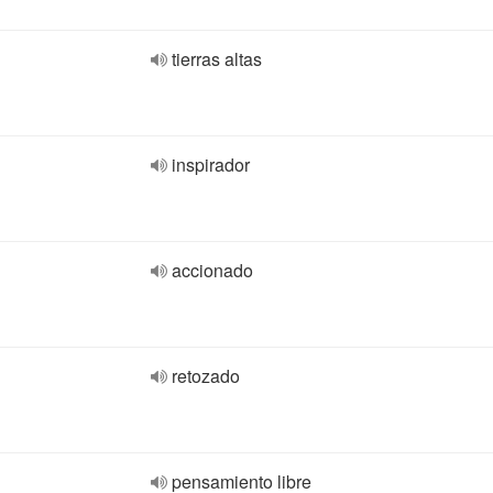
tierras altas
inspirador
accionado
retozado
pensamiento libre