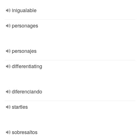
inigualable
personages
personajes
differentiating
diferenciando
startles
sobresaltos