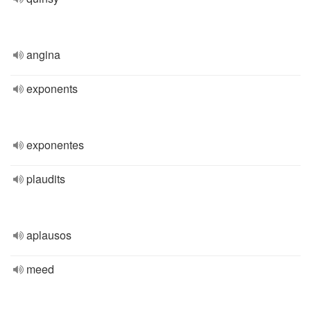
angina
exponents
exponentes
plaudits
aplausos
meed