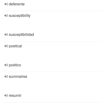
deferente
susceptibility
susceptibilidad
poetical
poético
summarise
resumir