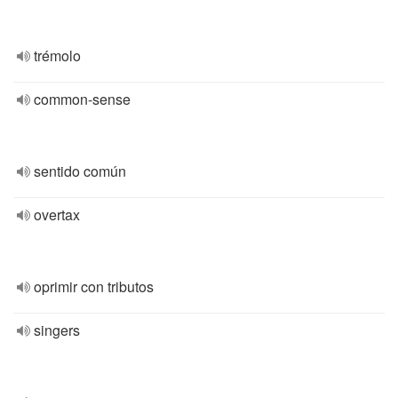
trémolo
common-sense
sentido común
overtax
oprimir con tributos
singers