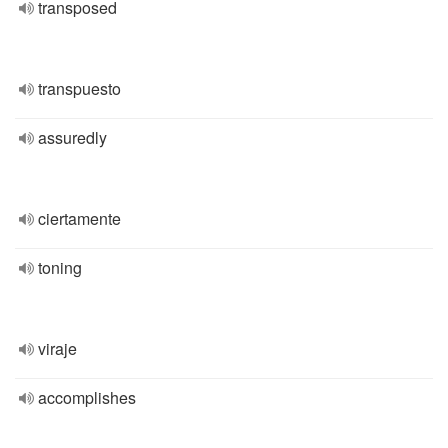
transposed
transpuesto
assuredly
ciertamente
toning
viraje
accomplishes