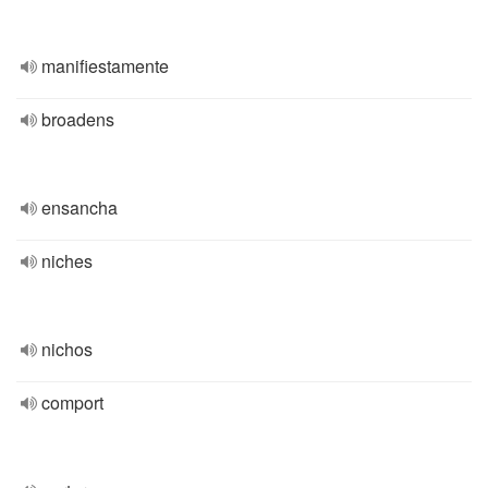
manifiestamente
broadens
ensancha
niches
nichos
comport