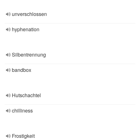
unverschlossen
hyphenation
Silbentrennung
bandbox
Hutschachtel
chilliness
Frostigkeit