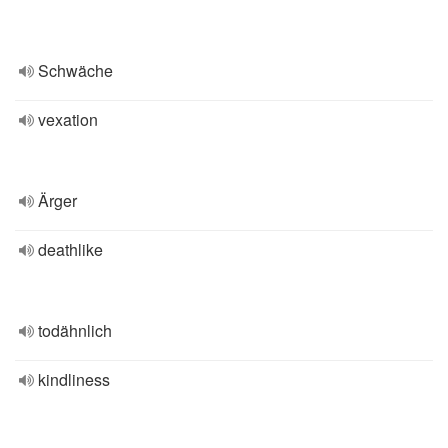
Schwäche
vexation
Ärger
deathlike
todähnlich
kindliness