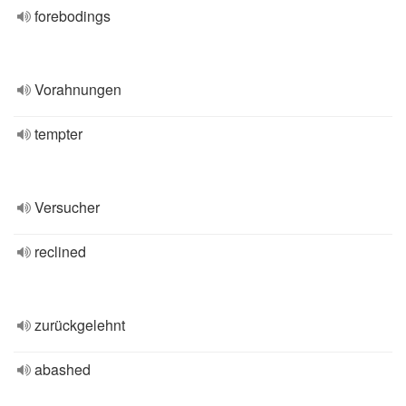
forebodings
Vorahnungen
tempter
Versucher
reclined
zurückgelehnt
abashed