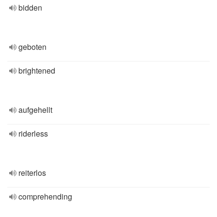
bidden
geboten
brightened
aufgehellt
riderless
reiterlos
comprehending