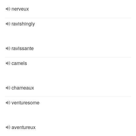
nerveux
ravishingly
ravissante
camels
chameaux
venturesome
aventureux