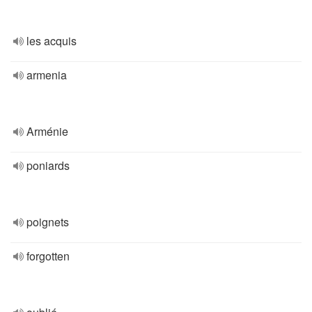
les acquis
armenia
Arménie
poniards
poignets
forgotten