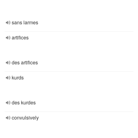
sans larmes
artifices
des artifices
kurds
des kurdes
convulsively