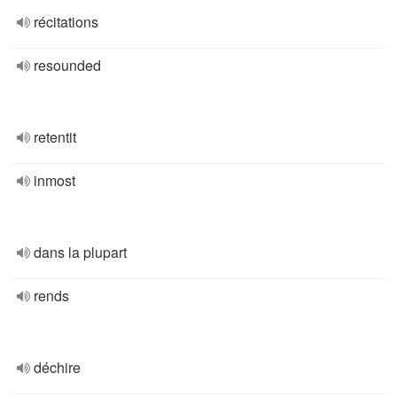
récitations
resounded
retentit
inmost
dans la plupart
rends
déchire