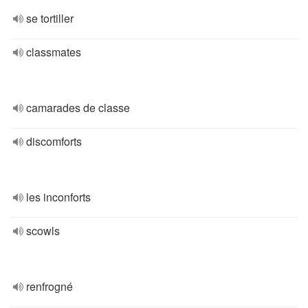
se tortiller
classmates
camarades de classe
discomforts
les inconforts
scowls
renfrogné