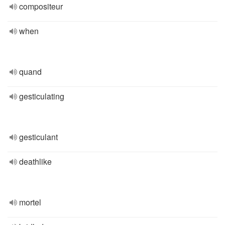
compositeur
when
quand
gesticulating
gesticulant
deathlike
mortel