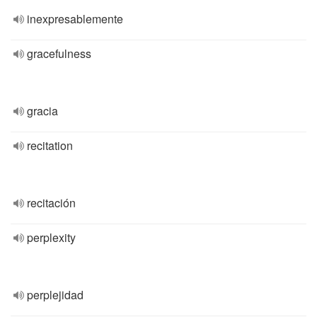
inexpresablemente
gracefulness
gracia
recitation
recitación
perplexity
perplejidad