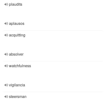
plaudits
aplausos
acquitting
absolver
watchfulness
vigilancia
steersman