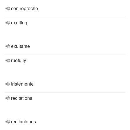
con reproche
exulting
exultante
ruefully
tristemente
recitations
recitaciones