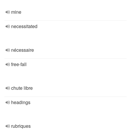
mine
necessitated
nécessaire
free-fall
chute libre
headings
rubriques