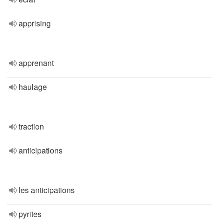
apprising
apprenant
haulage
traction
anticipations
les anticipations
pyrites