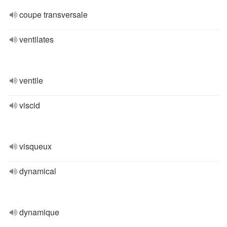
coupe transversale
ventilates
ventile
viscid
visqueux
dynamical
dynamique