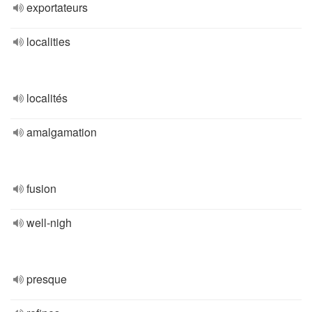
exportateurs
localities
localités
amalgamation
fusion
well-nigh
presque