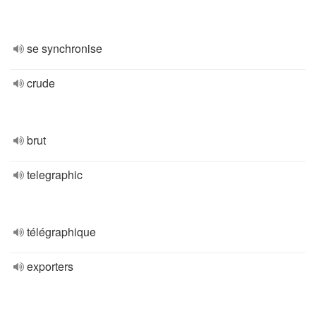
se synchronise
crude
brut
telegraphic
télégraphique
exporters