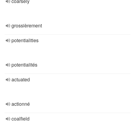
coarsely
grossièrement
potentialities
potentialités
actuated
actionné
coalfield