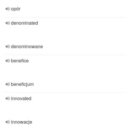
opór
denominated
denominowane
benefice
beneficjum
innovated
innowacje