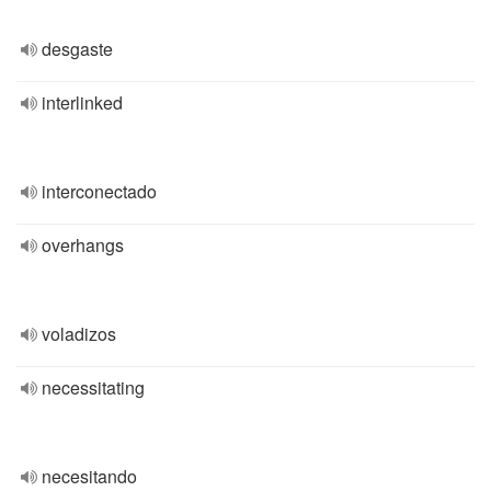
desgaste
interlinked
interconectado
overhangs
voladizos
necessitating
necesitando