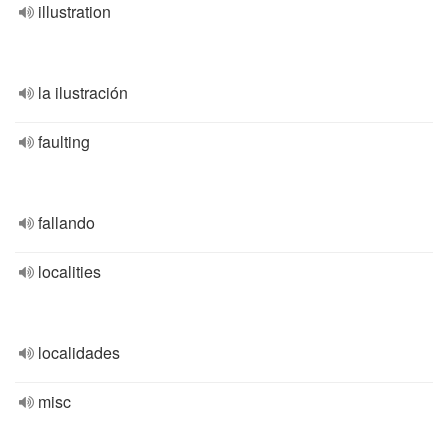
illustration
la ilustración
faulting
fallando
localities
localidades
misc