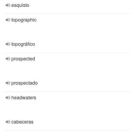
esquisto
topographic
topográfico
prospected
prospectado
headwaters
cabeceras