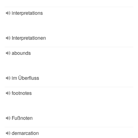
interpretations
Interpretationen
abounds
im Überfluss
footnotes
Fußnoten
demarcation