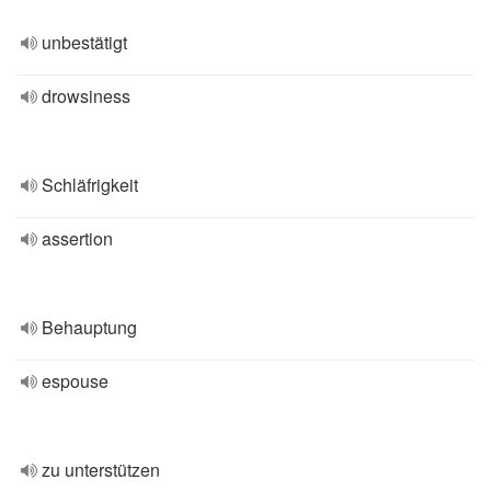
unbestätigt
drowsiness
Schläfrigkeit
assertion
Behauptung
espouse
zu unterstützen