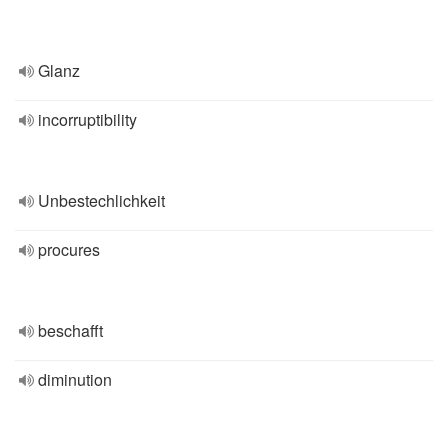
Glanz
incorruptibility
Unbestechlichkeit
procures
beschafft
diminution