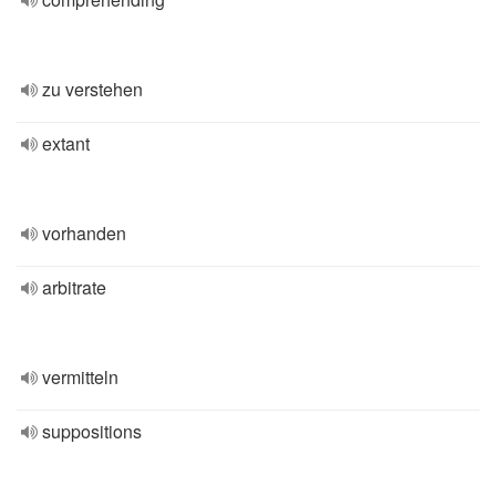
zu verstehen
extant
vorhanden
arbitrate
vermitteln
suppositions