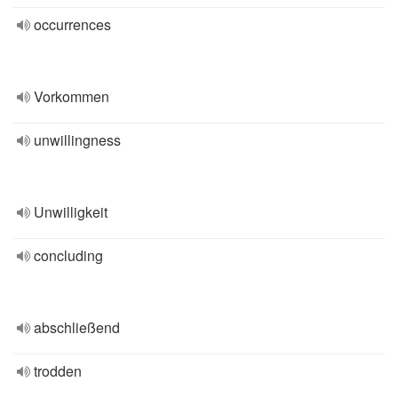
occurrences
Vorkommen
unwillingness
Unwilligkeit
concluding
abschließend
trodden