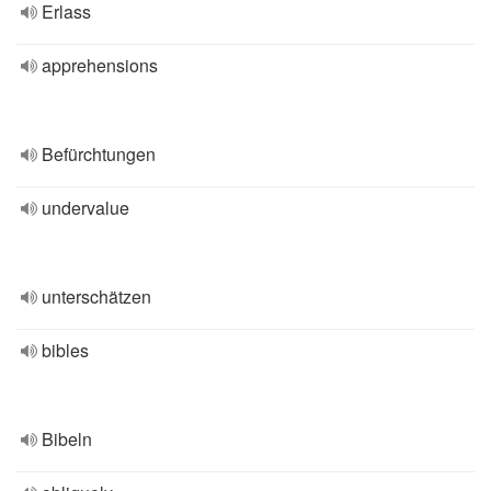
Erlass
apprehensions
Befürchtungen
undervalue
unterschätzen
bibles
Bibeln