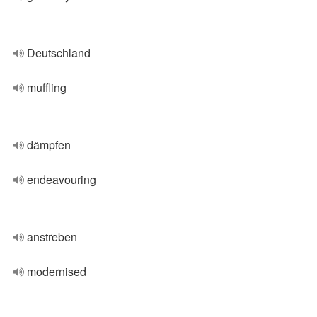
Deutschland
muffling
dämpfen
endeavouring
anstreben
modernised