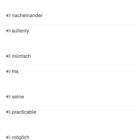
nacheinander
sullenly
mürrisch
his
seine
practicable
möglich