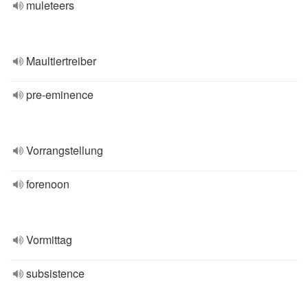
muleteers
Maultiertreiber
pre-eminence
Vorrangstellung
forenoon
Vormittag
subsistence