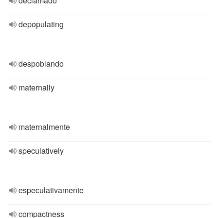
declamado
depopulating
despoblando
maternally
maternalmente
speculatively
especulativamente
compactness