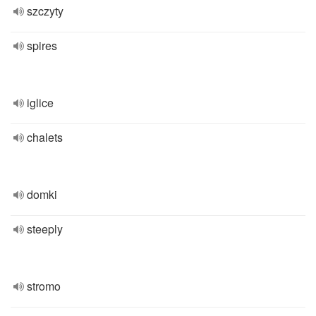
szczyty
spires
iglice
chalets
domki
steeply
stromo