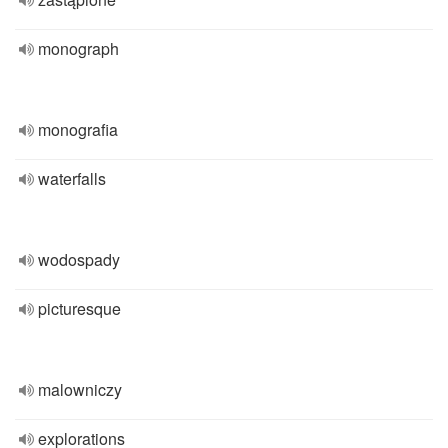
monograph
monografia
waterfalls
wodospady
picturesque
malowniczy
explorations