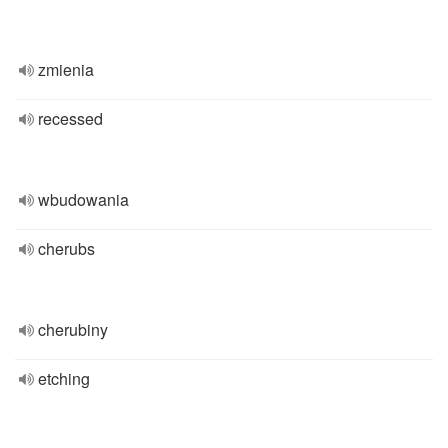
zmienia
recessed
wbudowania
cherubs
cherubiny
etching