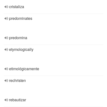
cristaliza
predominates
predomina
etymologically
etimológicamente
rechristen
rebautizar