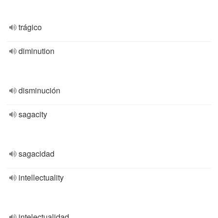
trágico
diminution
disminución
sagacity
sagacidad
intellectuality
intelectualidad