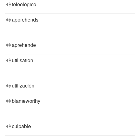
teleológico
apprehends
aprehende
utilisation
utilización
blameworthy
culpable