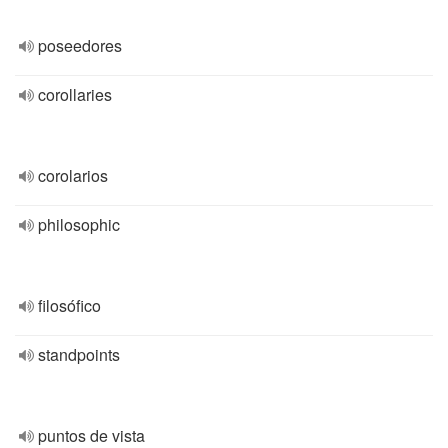
poseedores
corollaries
corolarios
philosophic
filosófico
standpoints
puntos de vista