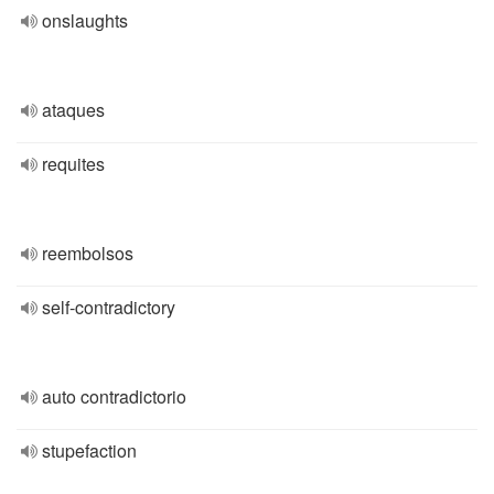
onslaughts
ataques
requites
reembolsos
self-contradictory
auto contradictorio
stupefaction