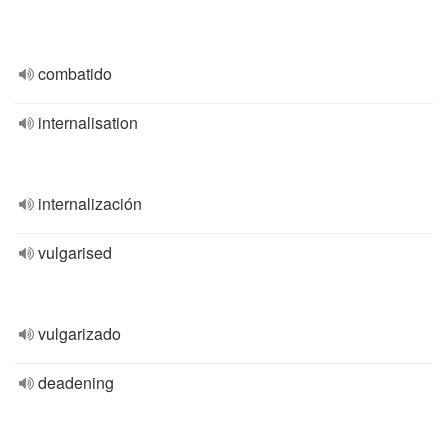
combatido
internalisation
internalización
vulgarised
vulgarizado
deadening