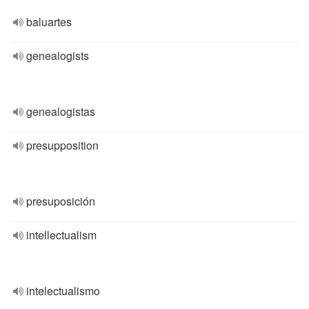
baluartes
genealogists
genealogistas
presupposition
presuposición
intellectualism
intelectualismo