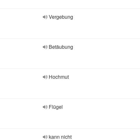
Vergebung
Betäubung
Hochmut
Flügel
kann nicht