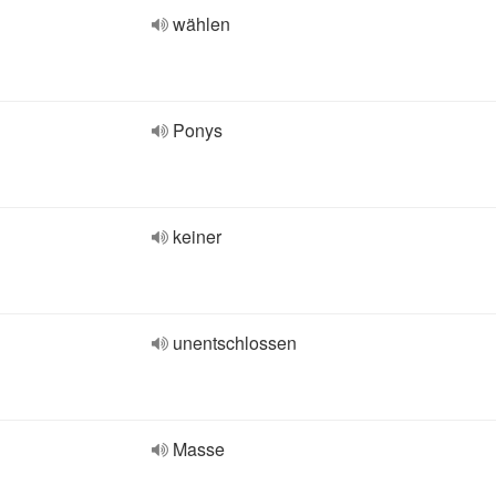
wählen
Ponys
keiner
unentschlossen
Masse