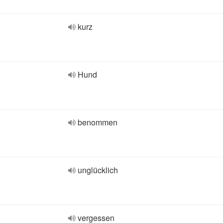
kurz
Hund
benommen
unglücklich
vergessen