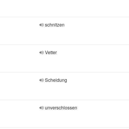
schnitzen
Vetter
Scheidung
unverschlossen