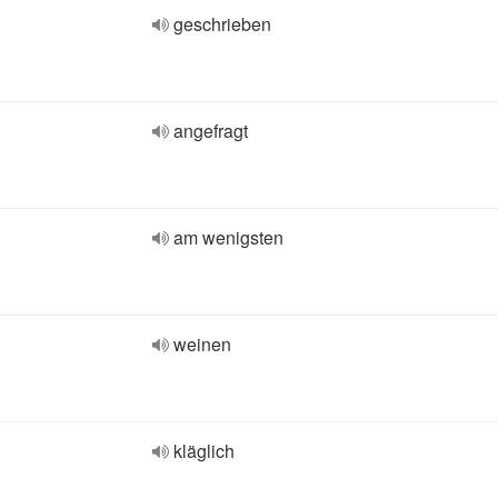
geschrieben
angefragt
am wenigsten
weinen
kläglich