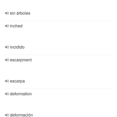
sin árboles
inched
incidido
escarpment
escarpa
deformation
deformación