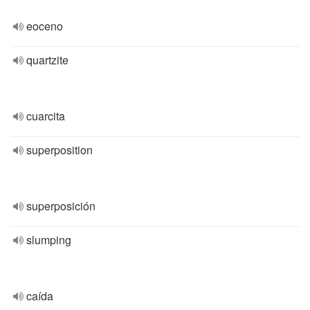
eoceno
quartzite
cuarcita
superposition
superposición
slumping
caída