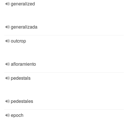
generalized
generalizada
outcrop
afloramiento
pedestals
pedestales
epoch