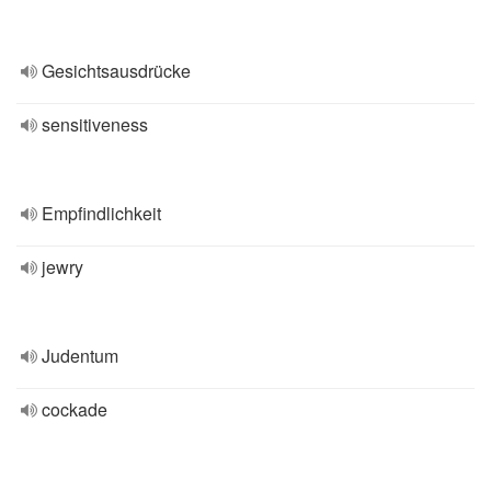
Gesichtsausdrücke
sensitiveness
Empfindlichkeit
jewry
Judentum
cockade