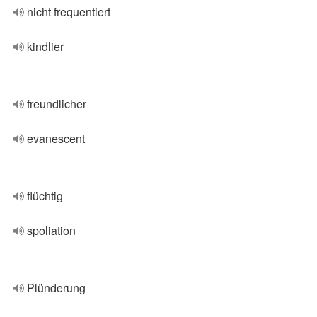
nicht frequentiert
kindlier
freundlicher
evanescent
flüchtig
spoliation
Plünderung