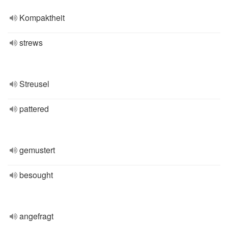
Kompaktheit
strews
Streusel
pattered
gemustert
besought
angefragt