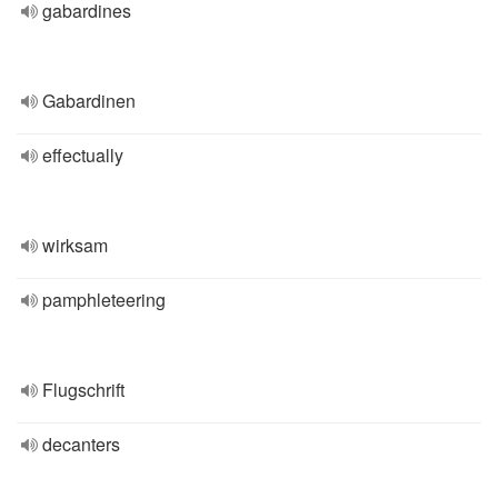
gabardines
Gabardinen
effectually
wirksam
pamphleteering
Flugschrift
decanters