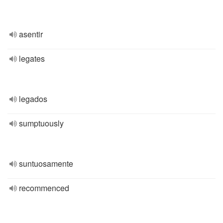
asentir
legates
legados
sumptuously
suntuosamente
recommenced