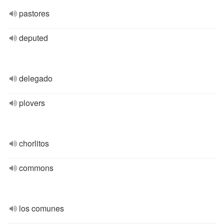
pastores
deputed
delegado
plovers
chorlitos
commons
los comunes