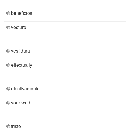
beneficios
vesture
vestidura
effectually
efectivamente
sorrowed
triste