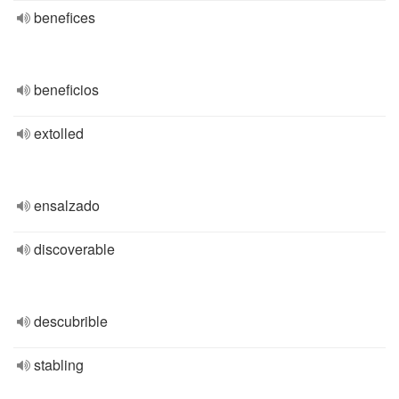
benefices
beneficios
extolled
ensalzado
discoverable
descubrible
stabling