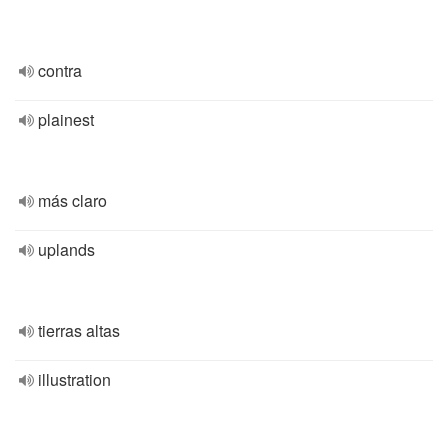
contra
plainest
más claro
uplands
tierras altas
illustration