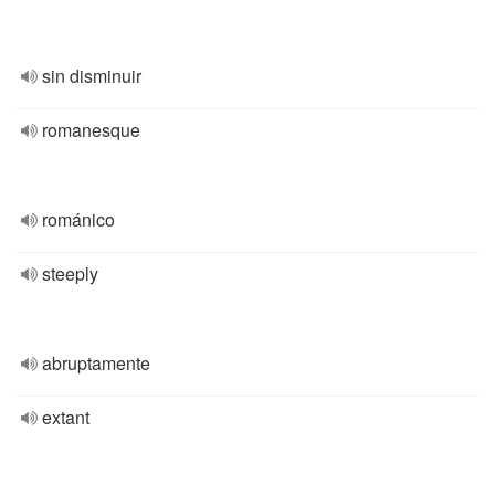
sin disminuir
romanesque
románico
steeply
abruptamente
extant