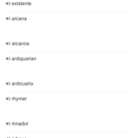
existente
arcana
arcanos
antiquarian
anticuario
rhymer
rimador