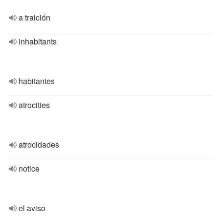
a traición
inhabitants
habitantes
atrocities
atrocidades
notice
el aviso