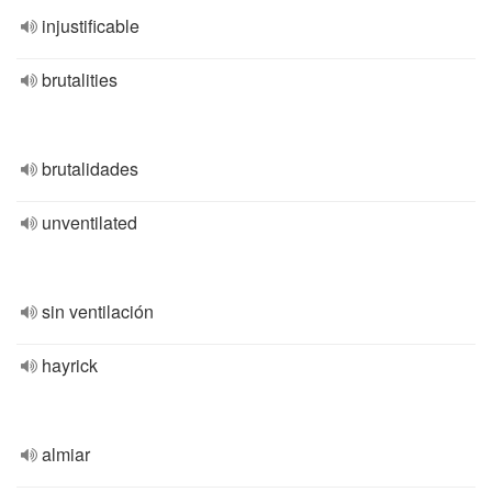
injustificable
brutalities
brutalidades
unventilated
sin ventilación
hayrick
almiar