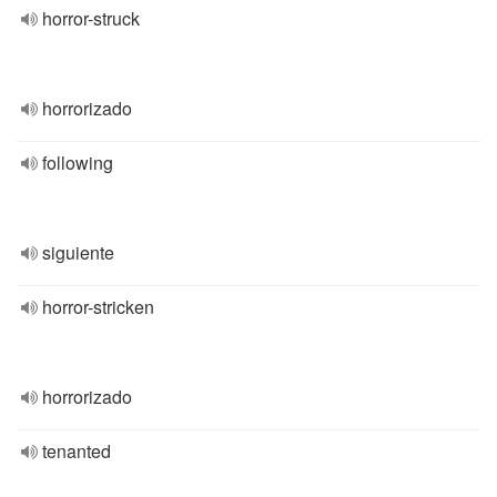
horror-struck
horrorizado
following
siguiente
horror-stricken
horrorizado
tenanted