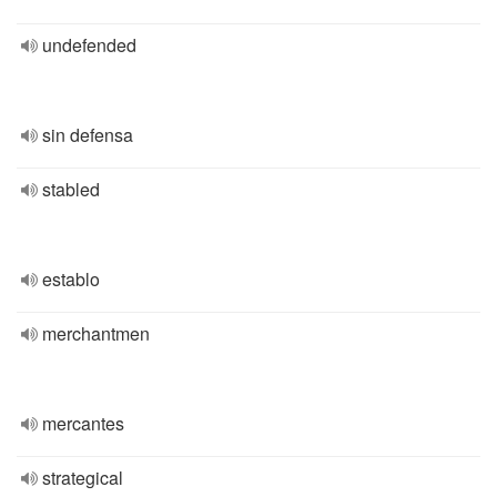
undefended
sin defensa
stabled
establo
merchantmen
mercantes
strategical