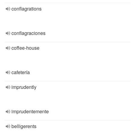
conflagrations
conflagraciones
coffee-house
cafetería
imprudently
imprudentemente
belligerents