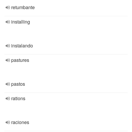
retumbante
installing
instalando
pastures
pastos
rations
raciones