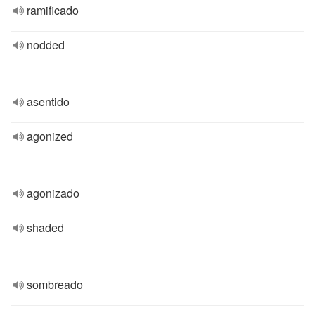
ramificado
nodded
asentido
agonized
agonizado
shaded
sombreado