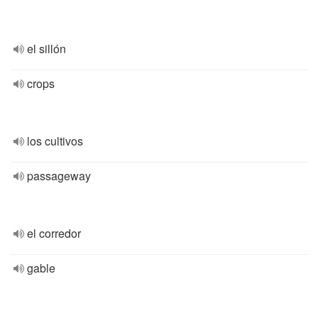
el sillón
crops
los cultivos
passageway
el corredor
gable