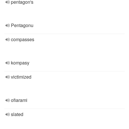
pentagon's
Pentagonu
compasses
kompasy
victimized
ofiarami
slated