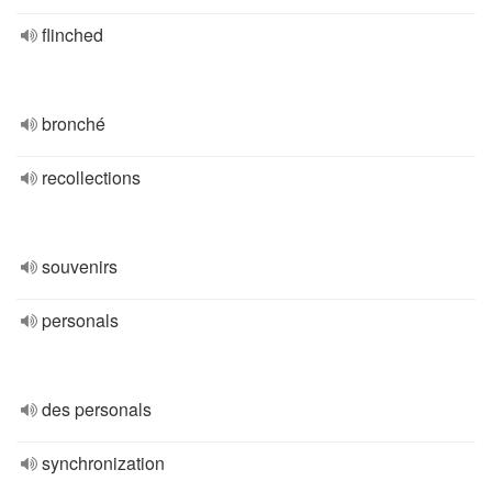
flinched
bronché
recollections
souvenirs
personals
des personals
synchronization