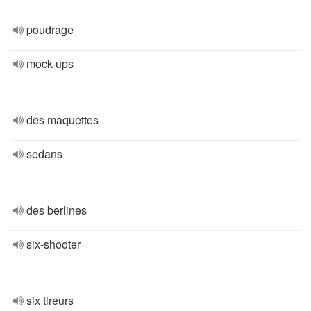
poudrage
mock-ups
des maquettes
sedans
des berlines
six-shooter
six tireurs