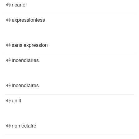
ricaner
expressionless
sans expression
incendiaries
incendiaires
unlit
non éclairé