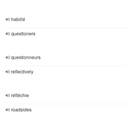
habillé
questioners
questionneurs
reflectively
réfléchie
roadsides