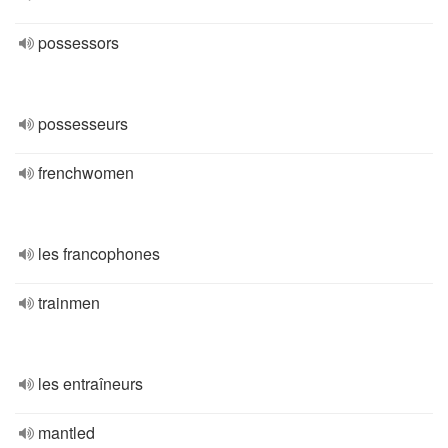
possessors
possesseurs
frenchwomen
les francophones
trainmen
les entraîneurs
mantled