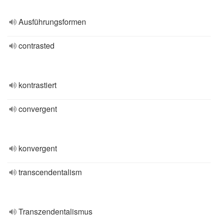
Ausführungsformen
contrasted
kontrastiert
convergent
konvergent
transcendentalism
Transzendentalismus