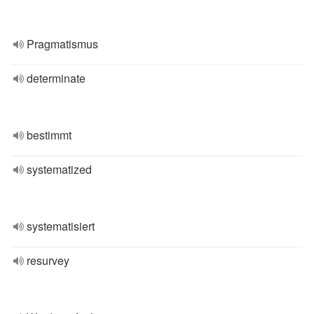
Pragmatismus
determinate
bestimmt
systematized
systematisiert
resurvey