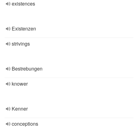
existences
Existenzen
strivings
Bestrebungen
knower
Kenner
conceptions