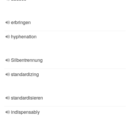
erbringen
hyphenation
Silbentrennung
standardizing
standardisieren
indispensably