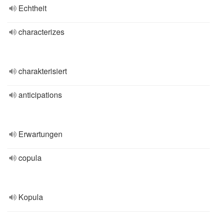
Echtheit
characterizes
charakterisiert
anticipations
Erwartungen
copula
Kopula