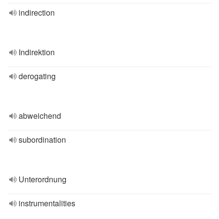
indirection
Indirektion
derogating
abweichend
subordination
Unterordnung
instrumentalities