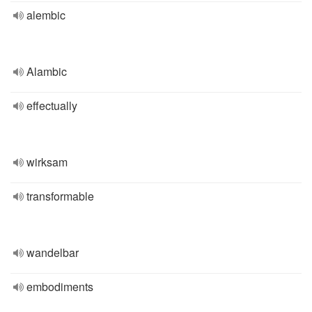
alembic
Alambic
effectually
wirksam
transformable
wandelbar
embodiments