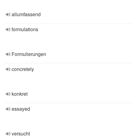
allumfassend
formulations
Formulierungen
concretely
konkret
essayed
versucht