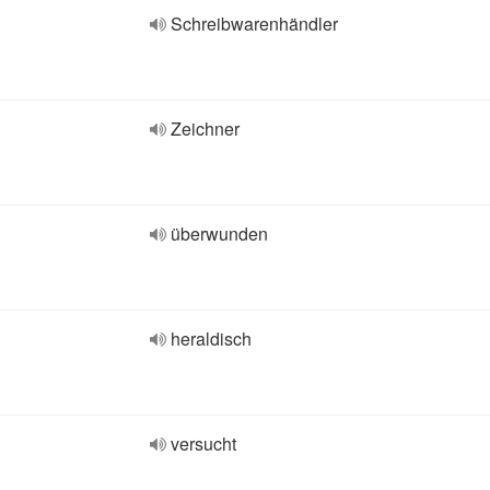
Schreibwarenhändler
Zeichner
überwunden
heraldisch
versucht