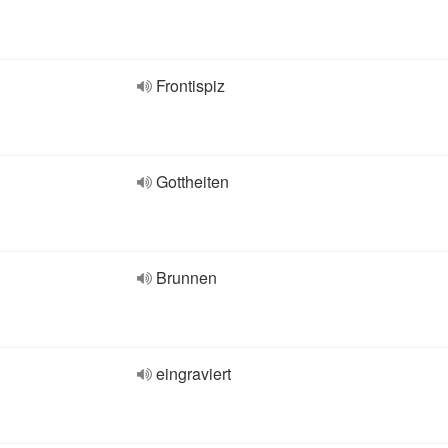
Frontispiz
Gottheiten
Brunnen
eingraviert