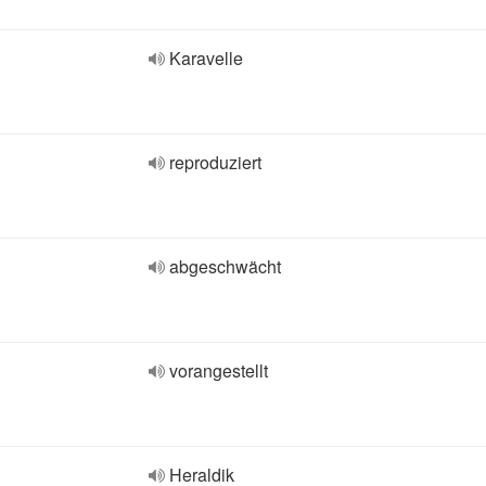
Karavelle
reproduziert
abgeschwächt
vorangestellt
Heraldik