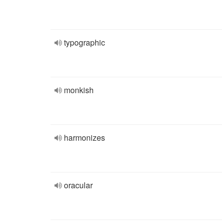
typographic
monkish
harmonizes
oracular