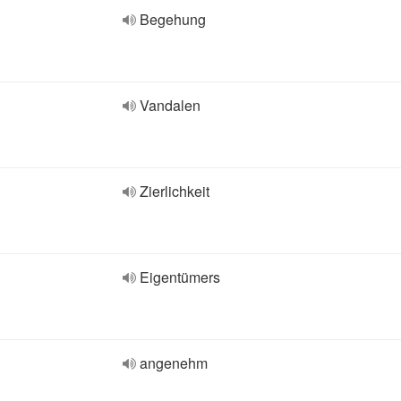
Begehung
Vandalen
Zierlichkeit
Eigentümers
angenehm