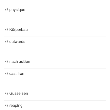
physique
Körperbau
outwards
nach außen
cast-iron
Gusseisen
reaping