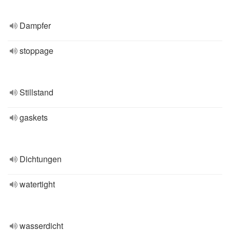
Dampfer
stoppage
Stillstand
gaskets
Dichtungen
watertight
wasserdicht