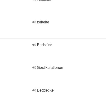
torkelte
Endstück
Gestikulationen
Bettdecke