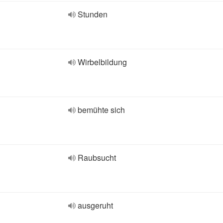
Stunden
Wirbelbildung
bemühte sich
Raubsucht
ausgeruht