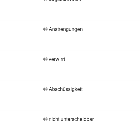
Anstrengungen
verwirrt
Abschüssigkeit
nicht unterscheidbar