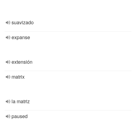
suavizado
expanse
extensión
matrix
la matriz
paused