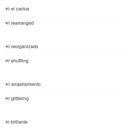
el cactus
rearranged
reorganizado
shuffling
arrastramiento
glittering
brillante