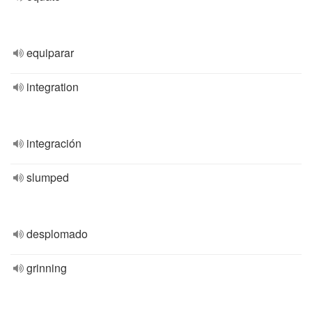
equiparar
integration
integración
slumped
desplomado
grinning