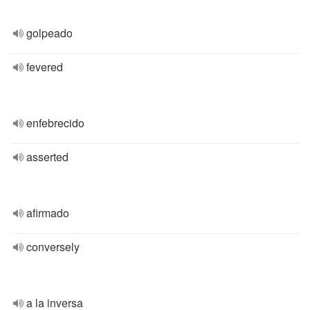
golpeado
fevered
enfebrecido
asserted
afirmado
conversely
a la inversa