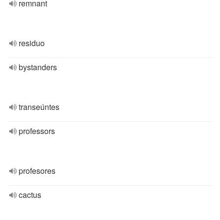
remnant
residuo
bystanders
transeúntes
professors
profesores
cactus