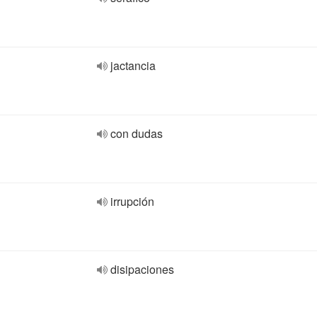
jactancia
con dudas
irrupción
disipaciones