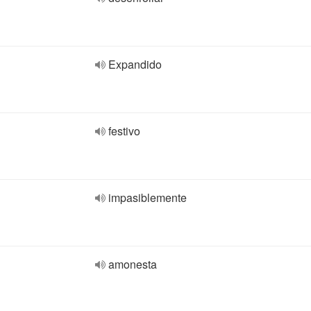
Expandido
festivo
impasiblemente
amonesta