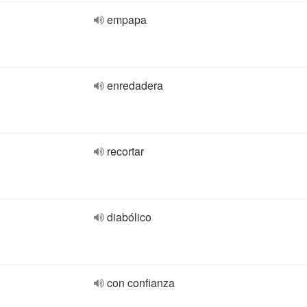
empapa
enredadera
recortar
diabólico
con confianza