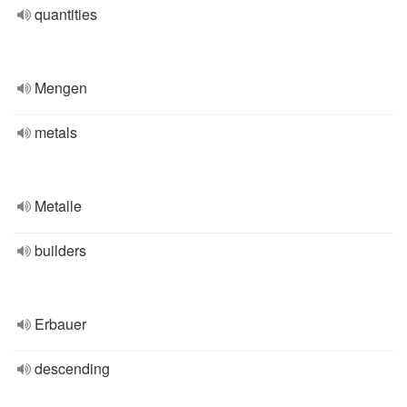
quantities
Mengen
metals
Metalle
builders
Erbauer
descending