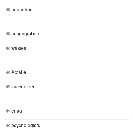
unearthed
ausgegraben
wastes
Abfälle
succumbed
erlag
psychologists