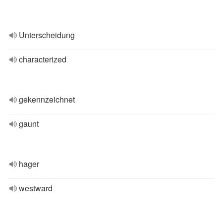
Unterscheidung
characterized
gekennzeichnet
gaunt
hager
westward