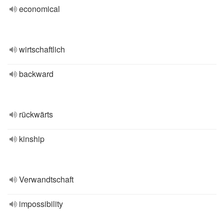
economical
wirtschaftlich
backward
rückwärts
kinship
Verwandtschaft
impossibility