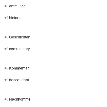
entmutigt
histories
Geschichten
commentary
Kommentar
descendant
Nachkomme