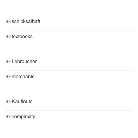
schicksalhaft
textbooks
Lehrbücher
merchants
Kaufleute
complexity