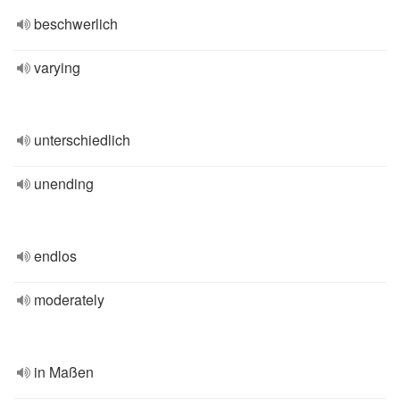
beschwerlich
varying
unterschiedlich
unending
endlos
moderately
in Maßen