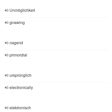
Unmöglichkeit
gnawing
nagend
primordial
ursprünglich
electronically
elektronisch