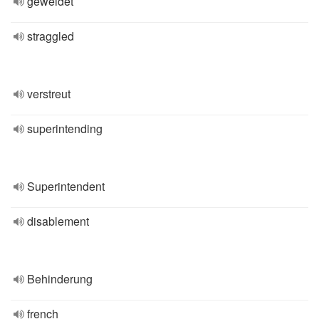
geweidet
straggled
verstreut
superintending
Superintendent
disablement
Behinderung
french