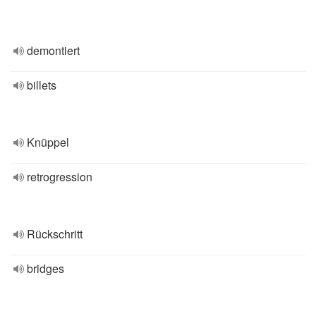
demontiert
billets
Knüppel
retrogression
Rückschritt
bridges