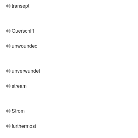
transept
Querschiff
unwounded
unverwundet
stream
Strom
furthermost