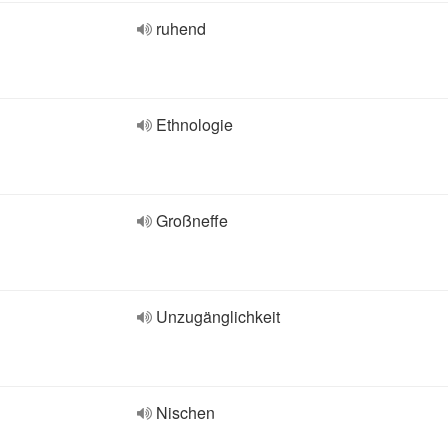
ruhend
Ethnologie
Großneffe
Unzugänglichkeit
Nischen