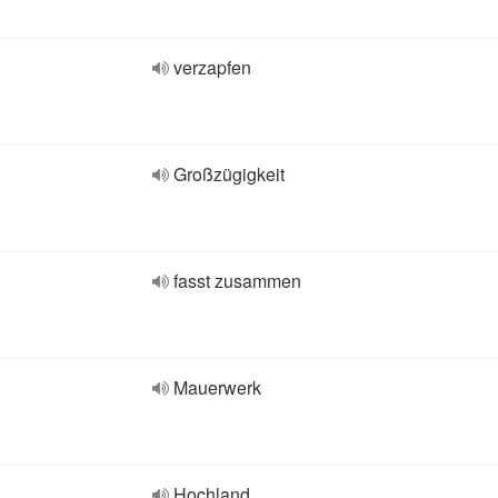
verzapfen
Großzügigkeit
fasst zusammen
Mauerwerk
Hochland