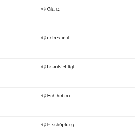
Glanz
unbesucht
beaufsichtigt
Echtheiten
Erschöpfung