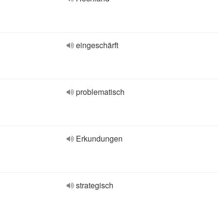
eingeschärft
problematisch
Erkundungen
strategisch