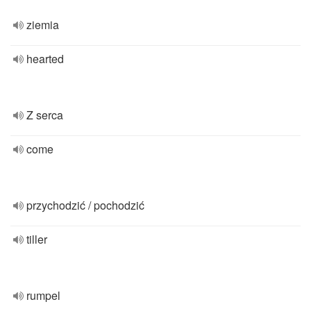
ziemia
hearted
Z serca
come
przychodzić / pochodzić
tiller
rumpel