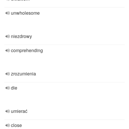
unwholesome
niezdrowy
comprehending
zrozumienia
die
umierać
close